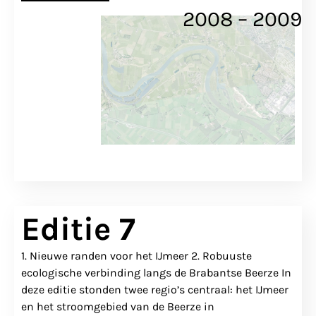
2008 – 2009
Editie 7
1. Nieuwe randen voor het IJmeer 2. Robuuste
ecologische verbinding langs de Brabantse Beerze In
deze editie stonden twee regio’s centraal: het IJmeer
en het stroomgebied van de Beerze in