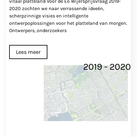
vitaal platteland Voor de Eo Wijersprijsvraag 2019-
2020 zochten we naar verrassende ideeën,
scherpzinnige visies en intelligente
ontwerpoplossingen voor het platteland van morgen.
Ontwerpers, onderzoekers
Lees meer
2019 - 2020