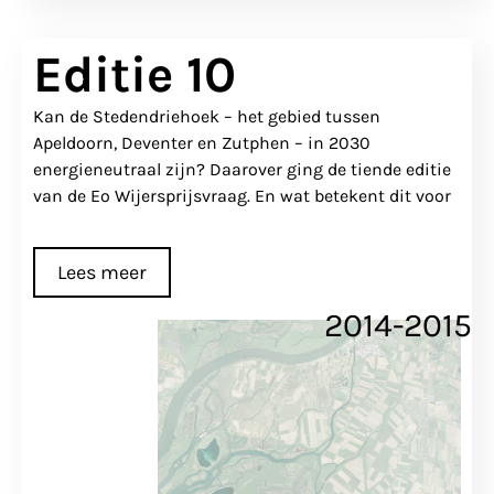
Editie 10
Kan de Stedendriehoek – het gebied tussen
Apeldoorn, Deventer en Zutphen – in 2030
energieneutraal zijn? Daarover ging de tiende editie
van de Eo Wijersprijsvraag. En wat betekent dit voor
Lees meer
2014-2015