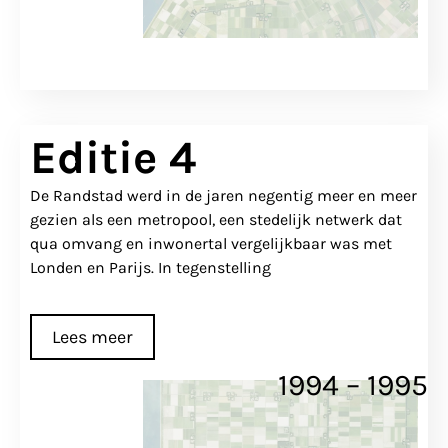
Editie 4
De Randstad werd in de jaren negentig meer en meer
gezien als een metropool, een stedelijk netwerk dat
qua omvang en inwonertal vergelijkbaar was met
Londen en Parijs. In tegenstelling
Lees meer
1994 – 1995