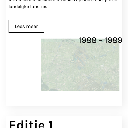
landelijke functies
Lees meer
1988 – 1989
Editie 1