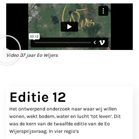
Video 37 jaar Eo Wijers
Editie 12
Het ontwerpend onderzoek naar waar wij willen
wonen, wekt bodem, water en lucht ‘tot leven’. Dit
was de kern van de twaalfde editie van de Eo
Wijersprijsvraag. In vier regio’s