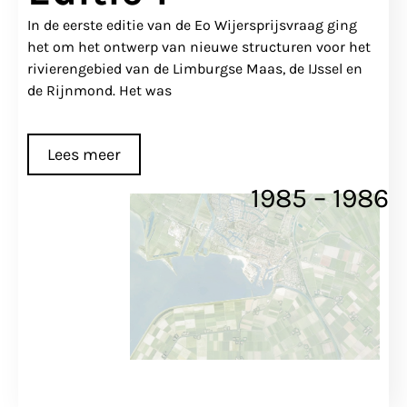
In de eerste editie van de Eo Wijersprijsvraag ging
het om het ontwerp van nieuwe structuren voor het
rivierengebied van de Limburgse Maas, de IJssel en
de Rijnmond. Het was
Lees meer
1985 – 1986