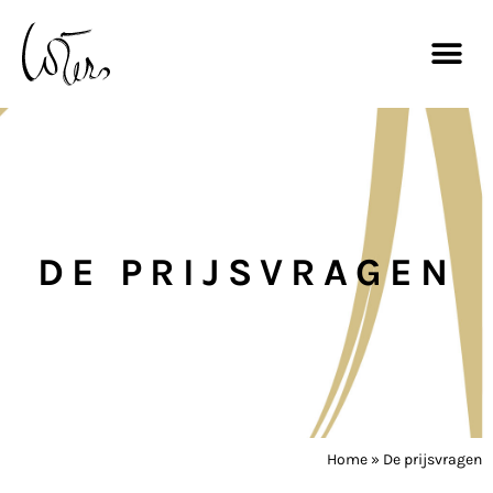
DE PRIJSVRAGEN
Home
»
De prijsvragen