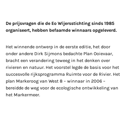
De prijsvragen die de Eo Wijersstichting sinds 1985
organiseert, hebben befaamde winnaars opgeleverd.
Het winnende ontwerp in de eerste editie, het door
onder andere Dirk Sijmons bedachte Plan Ooievaar,
bracht een verandering teweeg in het denken over
rivieren en natuur. Het voorstel legde de basis voor het
succesvolle rijksprogramma Ruimte voor de Rivier. Het
plan Markeroog van West 8 – winnaar in 2006 –
bereidde de weg voor de ecologische ontwikkeling van
het Markermeer.