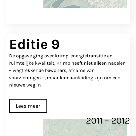
Editie 9
De opgave ging over krimp, energietransitie en
ruimtelijke kwaliteit. Krimp heeft niet alleen nadelen
– wegtrekkende bewoners, afname van
voorzieningen –, maar kan aanleiding zijn om een
nieuwe weg in
Lees meer
2011 – 2012