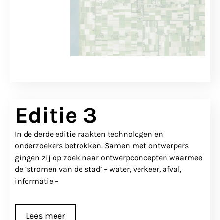
Editie 3
In de derde editie raakten technologen en
onderzoekers betrokken. Samen met ontwerpers
gingen zij op zoek naar ontwerpconcepten waarmee
de ‘stromen van de stad’ – water, verkeer, afval,
informatie –
Lees meer