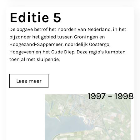
Editie 5
De opgave betrof het noorden van Nederland, in het
bijzonder het gebied tussen Groningen en
Hoogezand-Sappemeer, noordelijk Oostergo,
Hoogeveen en het Oude Diep. Deze regio’s kampten
toen al met sluipende,
Lees meer
1997 – 1998