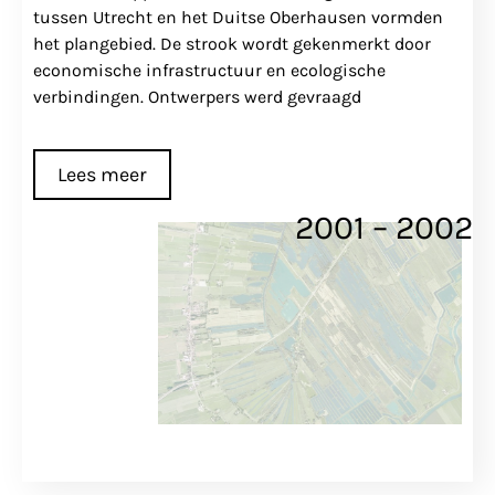
tussen Utrecht en het Duitse Oberhausen vormden
het plangebied. De strook wordt gekenmerkt door
economische infrastructuur en ecologische
verbindingen. Ontwerpers werd gevraagd
Lees meer
2001 – 2002