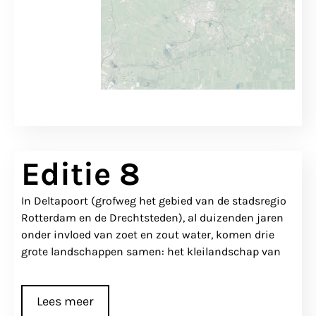
Editie 8
In Deltapoort (grofweg het gebied van de stadsregio
Rotterdam en de Drechtsteden), al duizenden jaren
onder invloed van zoet en zout water, komen drie
grote landschappen samen: het kleilandschap van
Lees meer