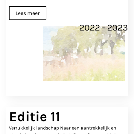
Lees meer
2022 - 2023
Editie 11
Verrukkelijk landschap Naar een aantrekkelijk en