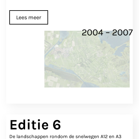
Lees meer
2004 – 2007
Editie 6
De landschappen rondom de snelwegen A12 en A3