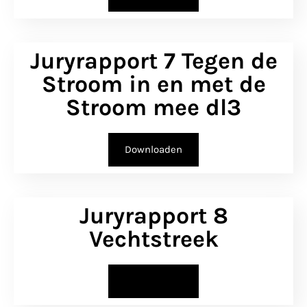
Juryrapport 7 Tegen de
Stroom in en met de
Stroom mee dl3
Downloaden
Juryrapport 8
Vechtstreek
Downloaden