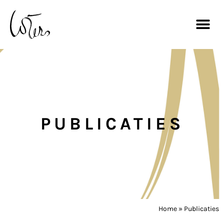
PUBLICATIES
Home
»
Publicaties