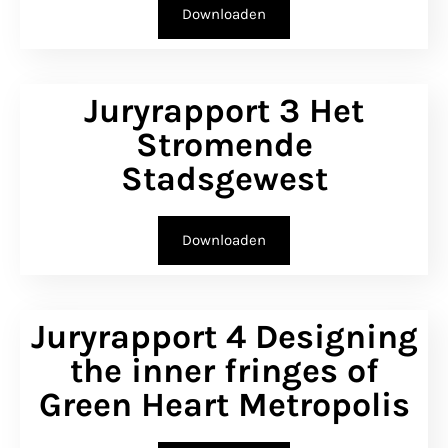
Downloaden
Juryrapport 3 Het
Stromende
Stadsgewest
Downloaden
Juryrapport 4 Designing
the inner fringes of
Green Heart Metropolis