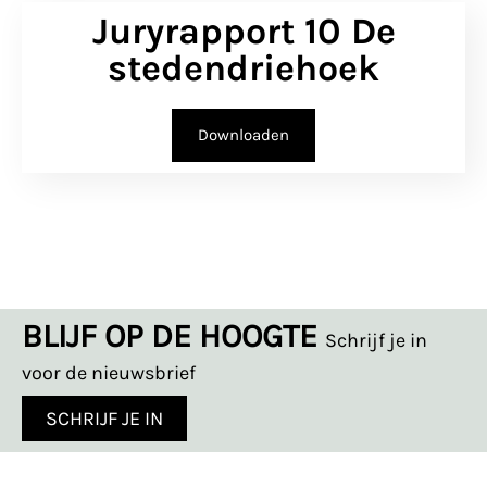
Juryrapport 10 De
stedendriehoek
Downloaden
BLIJF OP DE HOOGTE
Schrijf je in
voor de nieuwsbrief
SCHRIJF JE IN