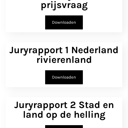
prijsvraag
Downloaden
Juryrapport 1 Nederland
rivierenland
Downloaden
Juryrapport 2 Stad en
land op de helling