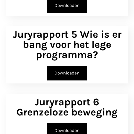
Downloaden
Juryrapport 5 Wie is er
bang voor het lege
programma?
Downloaden
Juryrapport 6
Grenzeloze beweging
Downloaden