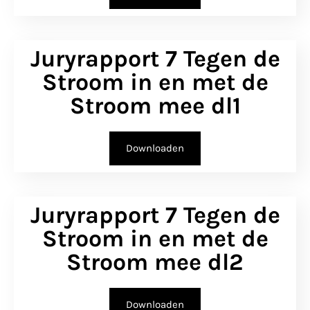
Juryrapport 7 Tegen de
Stroom in en met de
Stroom mee dl1
Downloaden
Juryrapport 7 Tegen de
Stroom in en met de
Stroom mee dl2
Downloaden