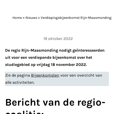
Home
»
Nieuws
»
Verdiepingsbijeenkomst Rijn-Maasmonding
19 oktober 2022
De regio Rijn-Maasmonding nodigt geïnteresseerden
uit voor een verdiepende bijeenkomst over het
studiegebied op vrijdag 18 november 2022.
Zie de pagina
Bijeenkomsten
voor een overzicht van
alle activiteiten.
Bericht van de regio-