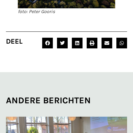
foto: Peter Gooris
DEEL
ANDERE BERICHTEN