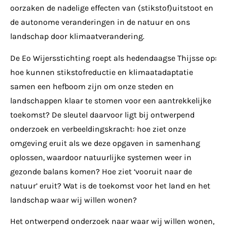
oorzaken de nadelige effecten van (stikstof)uitstoot en
de autonome veranderingen in de natuur en ons
landschap door klimaatverandering.
De Eo Wijersstichting roept als hedendaagse Thijsse op:
hoe kunnen stikstofreductie en klimaatadaptatie
samen een hefboom zijn om onze steden en
landschappen klaar te stomen voor een aantrekkelijke
toekomst? De sleutel daarvoor ligt bij ontwerpend
onderzoek en verbeeldingskracht: hoe ziet onze
omgeving eruit als we deze opgaven in samenhang
oplossen, waardoor natuurlijke systemen weer in
gezonde balans komen? Hoe ziet ‘vooruit naar de
natuur’ eruit? Wat is de toekomst voor het land en het
landschap waar wij willen wonen?
Het ontwerpend onderzoek naar waar wij willen wonen,