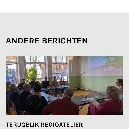
ANDERE BERICHTEN
TERUGBLIK REGIOATELIER