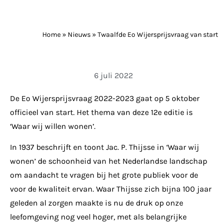
Home
»
Nieuws
»
Twaalfde Eo Wijersprijsvraag van start
6 juli 2022
De Eo Wijersprijsvraag 2022-2023 gaat op 5 oktober
officieel van start. Het thema van deze 12e editie is
‘Waar wij willen wonen’.
In 1937 beschrijft en toont Jac. P. Thijsse in ‘Waar wij
wonen’ de schoonheid van het Nederlandse landschap
om aandacht te vragen bij het grote publiek voor de
voor de kwaliteit ervan. Waar Thijsse zich bijna 100 jaar
geleden al zorgen maakte is nu de druk op onze
leefomgeving nog veel hoger, met als belangrijke