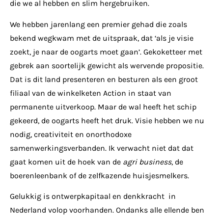
die we al hebben en slim hergebruiken.
We hebben jarenlang een premier gehad die zoals
bekend wegkwam met de uitspraak, dat ‘als je visie
zoekt, je naar de oogarts moet gaan’. Gekoketteer met
gebrek aan soortelijk gewicht als wervende propositie.
Dat is dit land presenteren en besturen als een groot
filiaal van de winkelketen Action in staat van
permanente uitverkoop. Maar de wal heeft het schip
gekeerd, de oogarts heeft het druk. Visie hebben we nu
nodig, creativiteit en onorthodoxe
samenwerkingsverbanden. Ik verwacht niet dat dat
gaat komen uit de hoek van de
agri business
, de
boerenleenbank of de zelfkazende huisjesmelkers.
Gelukkig is ontwerpkapitaal en denkkracht in
Nederland volop voorhanden. Ondanks alle ellende ben