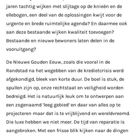
jaren tachtig wijken met slijtage op de knieën en de
ellebogen, een deel van de oplossingen kwijt voor de
urgente en brede ruimtelijke agenda? En daarmee ook
aan deze bestaande wijken kwaliteit toevoegen?
Bestaande en nieuwe bewoners laten delen in de
vooruitgang?
De Nieuwe Gouden Eeuw, zoals die vooral in de
Randstad na het wegebben van de kredietcrisis werd
afgekondigd, bleek van korte duur. De boel is stuk, de
spullen zijn op, onze rechtstaat en veiligheid worden
bedreigd. Het is natuurlijk leuk om te ontwerpen aan
een zogenaamd ‘leeg gebied’ en daar van alles op te
projecteren maar dat is te vrijblijvend en wereldvreemd.
Die luxe hebben we niet meer. De tijd van reparatie is
aangebroken. Met een frisse blik kijken naar de dingen