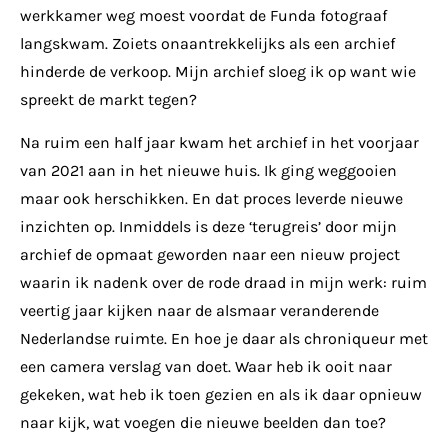
werkkamer weg moest voordat de Funda fotograaf
langskwam. Zoiets onaantrekkelijks als een archief
hinderde de verkoop. Mijn archief sloeg ik op want wie
spreekt de markt tegen?
Na ruim een half jaar kwam het archief in het voorjaar
van 2021 aan in het nieuwe huis. Ik ging weggooien
maar ook herschikken. En dat proces leverde nieuwe
inzichten op. Inmiddels is deze ‘terugreis’ door mijn
archief de opmaat geworden naar een nieuw project
waarin ik nadenk over de rode draad in mijn werk: ruim
veertig jaar kijken naar de alsmaar veranderende
Nederlandse ruimte. En hoe je daar als chroniqueur met
een camera verslag van doet. Waar heb ik ooit naar
gekeken, wat heb ik toen gezien en als ik daar opnieuw
naar kijk, wat voegen die nieuwe beelden dan toe?