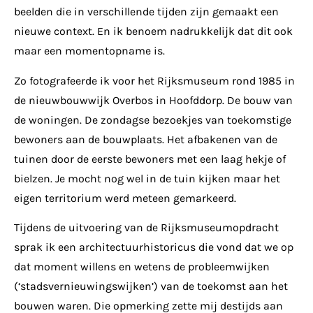
beelden die in verschillende tijden zijn gemaakt een
nieuwe context. En ik benoem nadrukkelijk dat dit ook
maar een momentopname is.
Zo fotografeerde ik voor het Rijksmuseum rond 1985 in
de nieuwbouwwijk Overbos in Hoofddorp. De bouw van
de woningen. De zondagse bezoekjes van toekomstige
bewoners aan de bouwplaats. Het afbakenen van de
tuinen door de eerste bewoners met een laag hekje of
bielzen. Je mocht nog wel in de tuin kijken maar het
eigen territorium werd meteen gemarkeerd.
Tijdens de uitvoering van de Rijksmuseumopdracht
sprak ik een architectuurhistoricus die vond dat we op
dat moment willens en wetens de probleemwijken
(‘stadsvernieuwingswijken’) van de toekomst aan het
bouwen waren. Die opmerking zette mij destijds aan