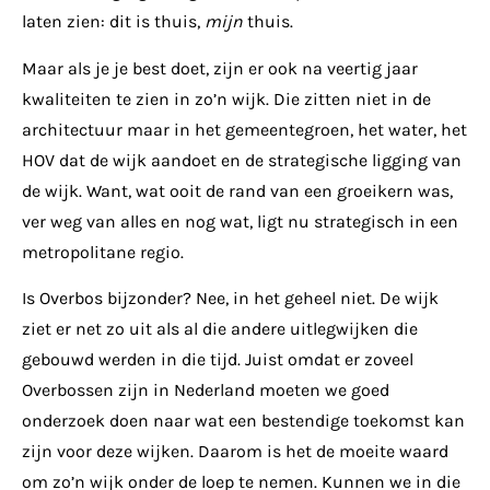
laten zien: dit is thuis,
mijn
thuis.
Maar als je je best doet, zijn er ook na veertig jaar
kwaliteiten te zien in zo’n wijk. Die zitten niet in de
architectuur maar in het gemeentegroen, het water, het
HOV dat de wijk aandoet en de strategische ligging van
de wijk. Want, wat ooit de rand van een groeikern was,
ver weg van alles en nog wat, ligt nu strategisch in een
metropolitane regio.
Is Overbos bijzonder? Nee, in het geheel niet. De wijk
ziet er net zo uit als al die andere uitlegwijken die
gebouwd werden in die tijd. Juist omdat er zoveel
Overbossen zijn in Nederland moeten we goed
onderzoek doen naar wat een bestendige toekomst kan
zijn voor deze wijken. Daarom is het de moeite waard
om zo’n wijk onder de loep te nemen. Kunnen we in die