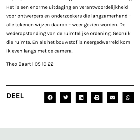
Het is een enorme uitdaging en verantwoordelijkheid
voor ontwerpers en onderzoekers die langzamerhand –
alle tekenen wijzen daarop – weer gezien worden. De
wederopstanding van de ruimtelijke ordening. Gebruik
die ruimte. En als het bouwstof is neergedwarreld kom
ik even langs met de camera.
Theo Baart | 05 10 22
DEEL