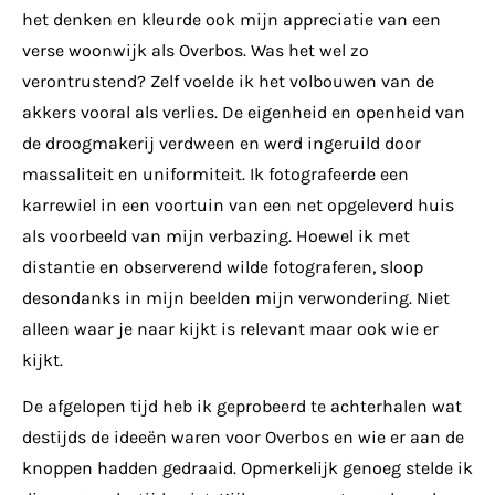
het denken en kleurde ook mijn appreciatie van een
verse woonwijk als Overbos. Was het wel zo
verontrustend? Zelf voelde ik het volbouwen van de
akkers vooral als verlies. De eigenheid en openheid van
de droogmakerij verdween en werd ingeruild door
massaliteit en uniformiteit. Ik fotografeerde een
karrewiel in een voortuin van een net opgeleverd huis
als voorbeeld van mijn verbazing. Hoewel ik met
distantie en observerend wilde fotograferen, sloop
desondanks in mijn beelden mijn verwondering. Niet
alleen waar je naar kijkt is relevant maar ook wie er
kijkt.
De afgelopen tijd heb ik geprobeerd te achterhalen wat
destijds de ideeën waren voor Overbos en wie er aan de
knoppen hadden gedraaid. Opmerkelijk genoeg stelde ik