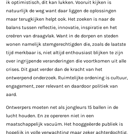
ik optimistisch, dit kan lukken. Vooruit kijken is
natuurlijk de weg want daar liggen de oplossingen
maar terugkijken helpt ook. Het zoeken is naar de
balans tussen reflectie, innovatie, inspiratie en het
creëren van draagvlak. Want in de dorpen en steden
wonen namelijk stemgerechtigden die, zoals de laatste
tijd merkbaar is, niet altijd enthousiast blijken te zijn
over ingrijpende veranderingen die voortkomen uit alle
crises. Dit gaat verder dan de kracht van het
ontwerpend onderzoek. Ruimtelijke ordening is cultuur,
engagement, zeer relevant en daardoor politiek van
aard.
Ontwerpers moeten net als jongleurs 15 ballen in de
lucht houden. En ze opereren niet in een
maatschappelijk vacuüm. Het hooggeëerde publiek is
hopelijk in volle verwachting maar zeker achterdochtig.