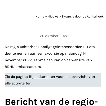
Home
»
Nieuws
»
Excursie door de Achterhoek
26 oktober 2022
De regio Achterhoek nodigt geïnteresseerden uit om
deel te nemen aan een excursie op maandag 14
november 2022. Aanmelden kan op de website van
8RHK ambassadeurs
.
Zie de pagina
Bijeenkomsten
voor een overzicht van
alle activiteiten.
Bericht van de regio-