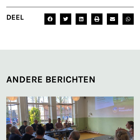
DEEL
ANDERE BERICHTEN