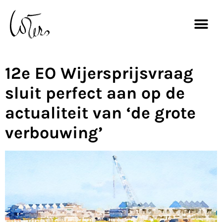
12e EO Wijersprijsvraag
sluit perfect aan op de
actualiteit van ‘de grote
verbouwing’