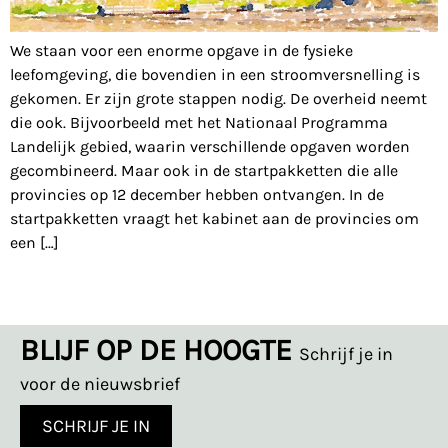
We staan voor een enorme opgave in de fysieke
leefomgeving, die bovendien in een stroomversnelling is
gekomen. Er zijn grote stappen nodig. De overheid neemt
die ook. Bijvoorbeeld met het Nationaal Programma
Landelijk gebied, waarin verschillende opgaven worden
gecombineerd. Maar ook in de startpakketten die alle
provincies op 12 december hebben ontvangen. In de
startpakketten vraagt het kabinet aan de provincies om
een […]
BLIJF OP DE HOOGTE
Schrijf je in
voor de nieuwsbrief
SCHRIJF JE IN