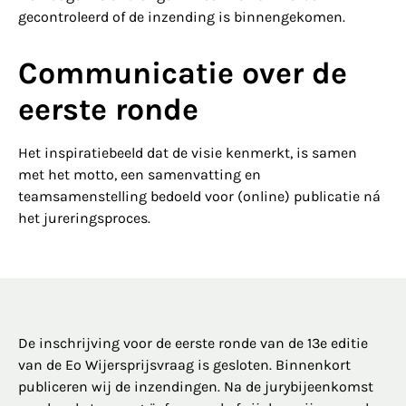
gecontroleerd of de inzending is binnengekomen.
Communicatie over de
eerste ronde
Het inspiratiebeeld dat de visie kenmerkt, is samen
met het motto, een samenvatting en
teamsamenstelling bedoeld voor (online) publicatie ná
het jureringsproces.
De inschrijving voor de eerste ronde van de 13e editie
van de Eo Wijersprijsvraag is gesloten. Binnenkort
publiceren wij de inzendingen. Na de jurybijeenkomst