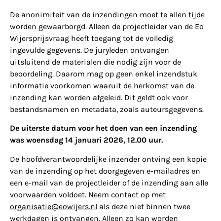
De anonimiteit van de inzendingen moet te allen tijde
worden gewaarborgd. Alleen de projectleider van de Eo
Wijersprijsvraag heeft toegang tot de volledig
ingevulde gegevens. De juryleden ontvangen
uitsluitend de materialen die nodig zijn voor de
beoordeling. Daarom mag op geen enkel inzendstuk
informatie voorkomen waaruit de herkomst van de
inzending kan worden afgeleid. Dit geldt ook voor
bestandsnamen en metadata, zoals auteursgegevens.
De uiterste datum voor het doen van een inzending
was woensdag 14 januari 2026, 12.00 uur.
De hoofdverantwoordelijke inzender ontving een kopie
van de inzending op het doorgegeven e-mailadres en
een e-mail van de projectleider of de inzending aan alle
voorwaarden voldoet. Neem contact op met
organisatie@eowijers.nl
als deze niet binnen twee
werkdagen is ontvangen. Alleen zo kan worden