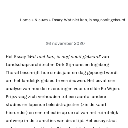
Home
»
Nieuws
»
Essay: Wat niet kan, is nog nooit gebeurd
26 november 2020
Het Essay
‘Wat niet kan, is nog nooit gebeurd’
van
Landschapsarchitecten Dirk Sijmons en Ingeborg
Thoral beschrijft hoe sinds jaar en dag gepoogd wordt
om het landelijk gebied te vernieuwen. Het bevat een
analyse van hoe de inzendingen voor de elfde Eo Wijers
Prijsvraag zich verhouden tot een aantal andere
studies en lopende beleidstrajecten (zie de kaart
hieronder) en een reflectie op de rol van het ruimtelijk
ontwerp in de transities van deze tijd. Het essay staat