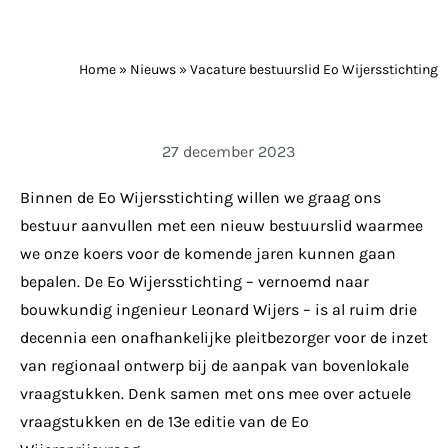
Home
»
Nieuws
»
Vacature bestuurslid Eo Wijersstichting
27 december 2023
Binnen de Eo Wijersstichting willen we graag ons
bestuur aanvullen met een nieuw bestuurslid waarmee
we onze koers voor de komende jaren kunnen gaan
bepalen. De Eo Wijersstichting – vernoemd naar
bouwkundig ingenieur Leonard Wijers – is al ruim drie
decennia een onafhankelijke pleitbezorger voor de inzet
van regionaal ontwerp bij de aanpak van bovenlokale
vraagstukken. Denk samen met ons mee over actuele
vraagstukken en de 13e editie van de Eo