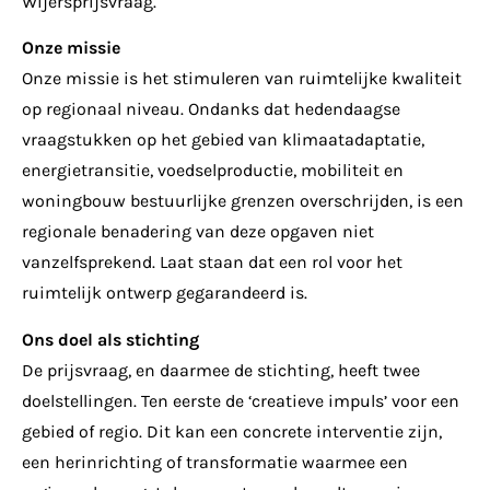
Wijersprijsvraag.
Onze missie
Onze missie is het stimuleren van ruimtelijke kwaliteit
op regionaal niveau. Ondanks dat hedendaagse
vraagstukken op het gebied van klimaatadaptatie,
energietransitie, voedselproductie, mobiliteit en
woningbouw bestuurlijke grenzen overschrijden, is een
regionale benadering van deze opgaven niet
vanzelfsprekend. Laat staan dat een rol voor het
ruimtelijk ontwerp gegarandeerd is.
Ons doel als stichting
De prijsvraag, en daarmee de stichting, heeft twee
doelstellingen. Ten eerste de ‘creatieve impuls’ voor een
gebied of regio. Dit kan een concrete interventie zijn,
een herinrichting of transformatie waarmee een