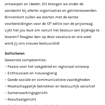
ontwerpen en ideeën. Dit brengen we onder de
aandacht bij allerlei organisaties en geïnteresseerden.
Binnenkort zullen we starten met de eerste
e
voorbereidingen voor de 13
editie van de prijsvraag.
Lijkt het jou leuk om vanuit het bestuur een bijdrage te
leveren? Reageer dan op deze vacature en wie weet
word jij ons nieuwe bestuurslid!
Solliciteren
Gewenste competenties:
– Passie voor het vakgebied en regionaal ontwerp
– Enthousiast en nieuwsgierig
– Goede sociale en communicatieve vaardigheden
– Maatschappelijk betrokken en bestuurlijk sensitief
– Samenwerkingsgericht
– Resultaatgericht