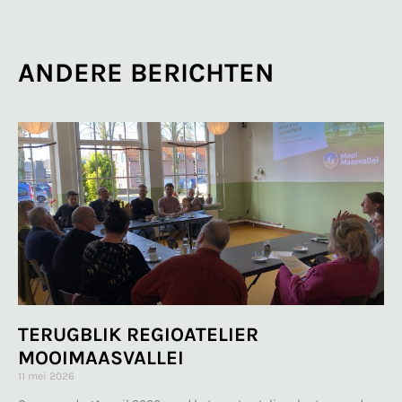
ANDERE BERICHTEN
TERUGBLIK REGIOATELIER
MOOIMAASVALLEI
11 mei 2026