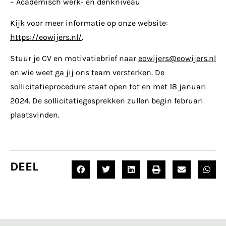
– Academisch werk- en denkniveau
Kijk voor meer informatie op onze website:
https://eowijers.nl/
.
Stuur je CV en motivatiebrief naar
eowijers@eowijers.nl
en wie weet ga jij ons team versterken. De
sollicitatieprocedure staat open tot en met 18 januari
2024. De sollicitatiegesprekken zullen begin februari
plaatsvinden.
DEEL