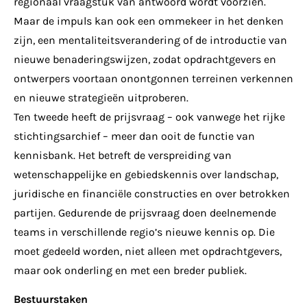
regionaal vraagstuk van antwoord wordt voorzien.
Maar de impuls kan ook een ommekeer in het denken
zijn, een mentaliteitsverandering of de introductie van
nieuwe benaderingswijzen, zodat opdrachtgevers en
ontwerpers voortaan onontgonnen terreinen verkennen
en nieuwe strategieën uitproberen.
Ten tweede heeft de prijsvraag – ook vanwege het rijke
stichtingsarchief – meer dan ooit de functie van
kennisbank. Het betreft de verspreiding van
wetenschappelijke en gebiedskennis over landschap,
juridische en financiële constructies en over betrokken
partijen. Gedurende de prijsvraag doen deelnemende
teams in verschillende regio’s nieuwe kennis op. Die
moet gedeeld worden, niet alleen met opdrachtgevers,
maar ook onderling en met een breder publiek.
Bestuurstaken