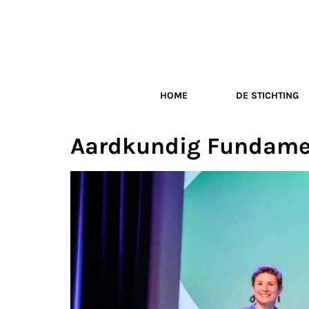
HOME
DE STICHTING
Aardkundig Fundament