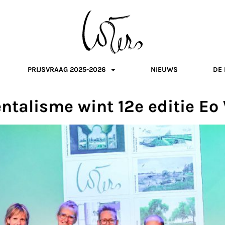
PRIJSVRAAG 2025-2026
NIEUWS
DE 
alisme wint 12e editie Eo 