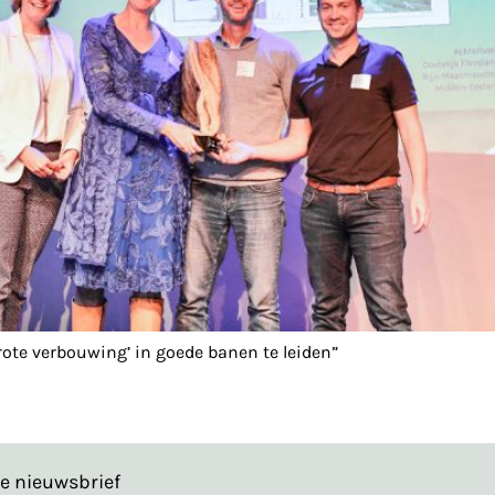
ote verbouwing’ in goede banen te leiden”
de nieuwsbrief