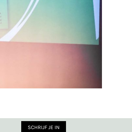
SCHRIJF JE IN