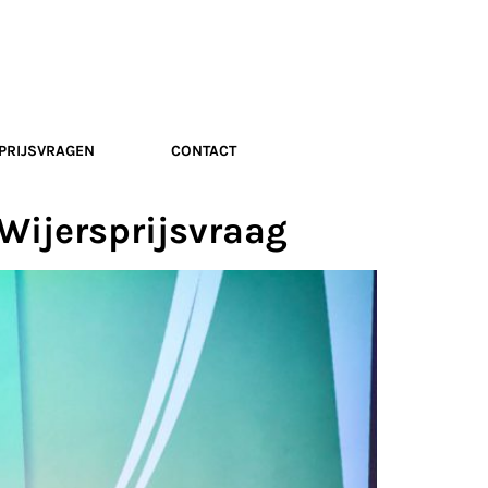
PRIJSVRAGEN
CONTACT
Wijersprijsvraag