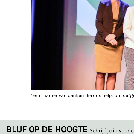
“Een manier van denken die ons helpt om de ‘gr
BLIJF OP DE HOOGTE
Schrijf je in voor 