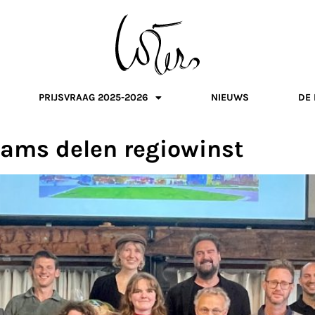
PRIJSVRAAG 2025-2026
NIEUWS
DE 
ams delen regiowinst