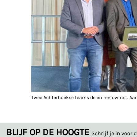
Twee Achterhoekse teams delen regiowinst. Aa
BLIJF OP DE HOOGTE
Schrijf je in voor 