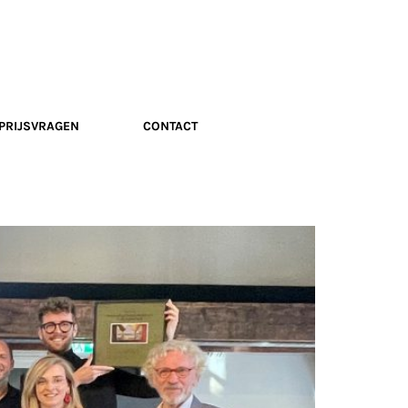
PRIJSVRAGEN
CONTACT