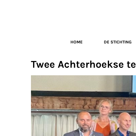
HOME
DE STICHTING
Twee Achterhoekse te