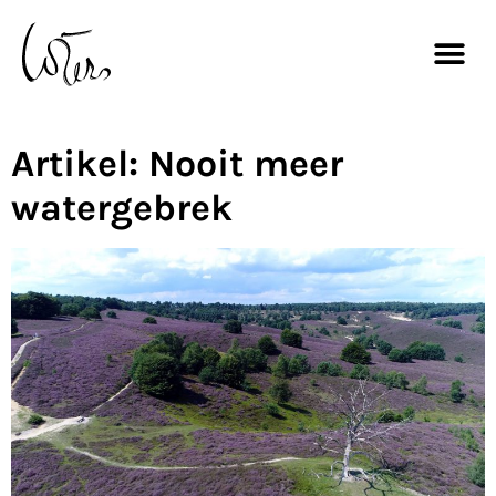
Artikel: Nooit meer
watergebrek