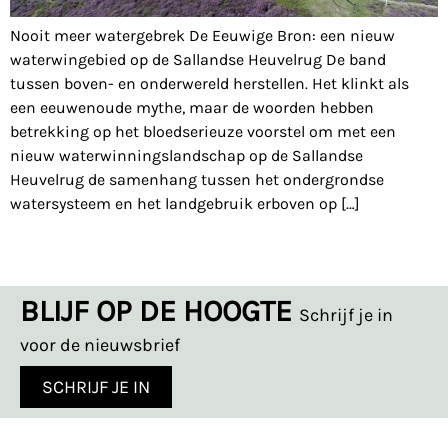
Nooit meer watergebrek De Eeuwige Bron: een nieuw
waterwingebied op de Sallandse Heuvelrug De band
tussen boven- en onderwereld herstellen. Het klinkt als
een eeuwenoude mythe, maar de woorden hebben
betrekking op het bloedserieuze voorstel om met een
nieuw waterwinningslandschap op de Sallandse
Heuvelrug de samenhang tussen het ondergrondse
watersysteem en het landgebruik erboven op […]
BLIJF OP DE HOOGTE
Schrijf je in
voor de nieuwsbrief
SCHRIJF JE IN