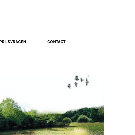
PRIJSVRAGEN
CONTACT