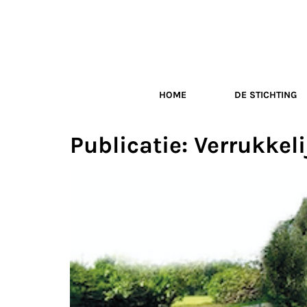
HOME
DE STICHTING
Publicatie: Verrukke