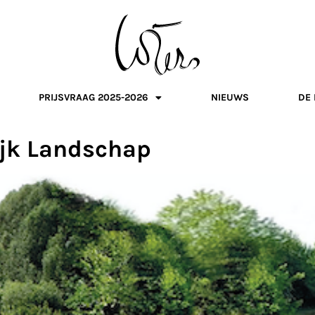
PRIJSVRAAG 2025-2026
NIEUWS
DE 
lijk Landschap